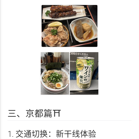
三、京都篇⛩️
1. 交通切换：新干线体验