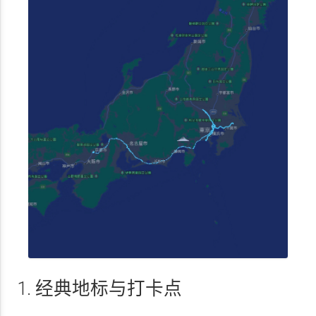
1. 经典地标与打卡点