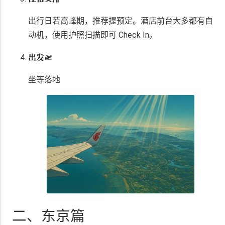
出行日若高峰期，推荐提预定。酒店前台大多都有自
动机，使用护照扫描即可 Check In。
出发🛫
坐等落地
二、东京篇