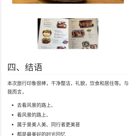
四、结语
本次旅行印象很棒，干净整洁，礼貌，饮食和居住等。与
我而言，
去看风景的路上、
看风景的路上、
属于景美人美、同行者更美甚
都是最美好的时光回忆