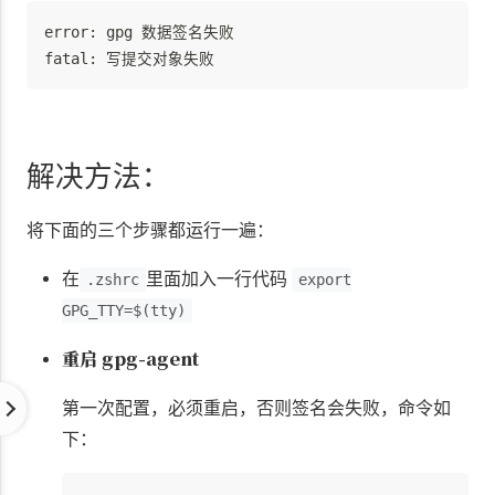
error: gpg 数据签名失败

fatal: 写提交对象失败
解决方法：
将下面的三个步骤都运行一遍：
在
里面加入一行代码
.zshrc
export
GPG_TTY=$(tty)
重启 gpg-agent
第一次配置，必须重启，否则签名会失败，命令如
下：