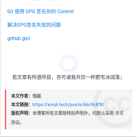
Git 使用 GPG 签名你的 Commit
解决GPG签名失败的问题
github gist
若文章有所感所获，亦可请我共饮一杯肥宅冰阔落；
本文作者：
偕臧
本文链接：
https://xmuli.tech/posts/66c9c8f8/
版权声明：
本博客所有文章除特别声明外，均默认采用
许可
协议。