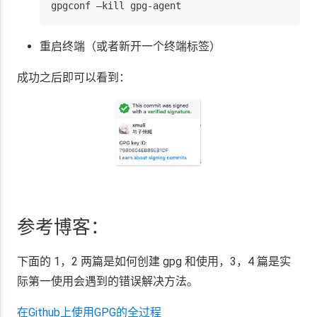
gpgconf –kill gpg-agent
重启终端（或者新开一个终端标签）
成功之后即可以看到：
参考博客：
下面的 1，2 两篇是如何创建 gpg 和使用，3，4 篇是实
际第一使用会遇到的错误解决方法。
在Github上使用GPG的全过程