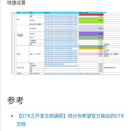
快捷设置
参考
【DTK之开发文档调研】统计你希望官方输出的DTK
文档