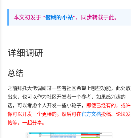
偕臧的小站
本文初发于 “
“，同步转载于此。
详细调研
总结
之前拜托大佬调研过一些有社区希望上哪些功能，此处放
出来，也可以作为社区开发者一个参考，如果感兴趣的
话，可以考虑个人开发一些小轮子，
即使已经有的，或许
你可以开发一个更棒的。然后可在
官方文档
投稿、论坛发
帖等，一起分享。