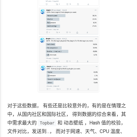
对于这些数据， 有些还是比较意外的，有的是在情理之
中，从国内社区和国际社区， 得到数据的综合来看，其
中需求最大的
和 动态壁纸 ，Hash 值的校验，
Topbar
文件对比，发送到…， 而对于网速、天气、CPU 温度、