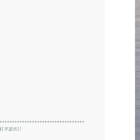
+++++++++++++++++++++++++++++++++
据[不显示]）