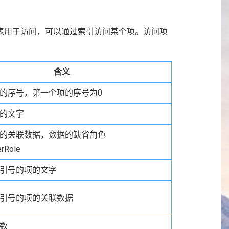
表用于访问，可以通过索引访问某个项。访问项
含义
的序号，第一个项的序号为0
的文字
的关联数据，数据的缺省角色
erRole
引号的项的文字
引号的项的关联数据
数